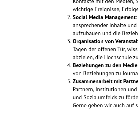
Kontakte mit den Medien, S
wichtige Ereignisse, Erfolge
Social Media Management
:
ansprechender Inhalte und
aufzubauen und die Beziehu
Organisation von Veranst
Tagen der offenen Tür, wiss
abzielen, die Hochschule z
Beziehungen zu den Medie
von Beziehungen zu Journal
Zusammenarbeit mit Partne
Partnern, Institutionen un
und Sozialumfelds zu förde
Gerne geben wir auch auf s