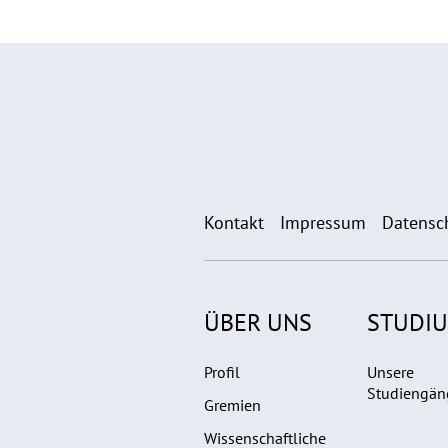
Kontakt
Impressum
Datensc
ÜBER UNS
STUDI
Profil
Unsere
Studiengän
Gremien
Wissenschaftliche