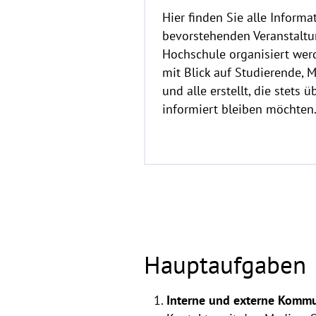
Hier finden Sie alle Inform
bevorstehenden Veranstaltu
Hochschule organisiert wer
mit Blick auf Studierende, 
und alle erstellt, die stets ü
informiert bleiben möchten
Hauptaufgaben
Interne und externe Komm