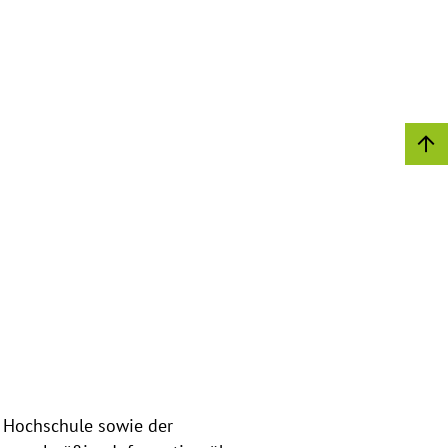
 Hochschule sowie der