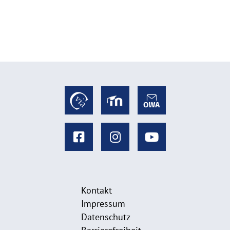
Kontakt
Impressum
Datenschutz