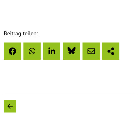
Beitrag teilen: