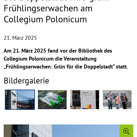
Frühlingserwachen am
Collegium Polonicum
21. März 2025
Am 21. März 2025 fand vor der Bibliothek des
Collegium Polonicum die Veranstaltung
„Frühlingserwachen: Grün für die Doppelstadt“ statt.
Bildergalerie