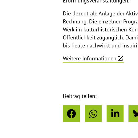
Eröffnungsveranstaltungen.
Die dezentrale Anlage der Akti
Rechnung. Die einzelnen Progr
Werk im kulturhistorischen Ko
Öffentlichkeit zugänglich. Dami
bis heute nachwirkt und inspiri
Weitere Informationen
Beitrag teilen: