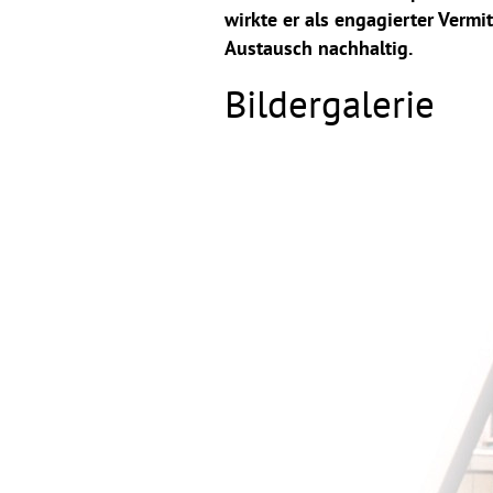
wirkte er als engagierter Vermi
Austausch nachhaltig.
Bildergalerie