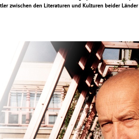
ttler zwischen den Literaturen und Kulturen beider Länder