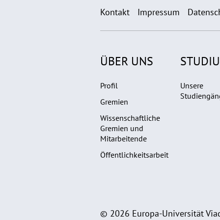
Kontakt
Impressum
Datensc
ÜBER UNS
STUDI
Profil
Unsere
Studiengän
Gremien
Wissenschaftliche
Gremien und
Mitarbeitende
Öffentlichkeitsarbeit
© 2026 Europa-Universität Viad