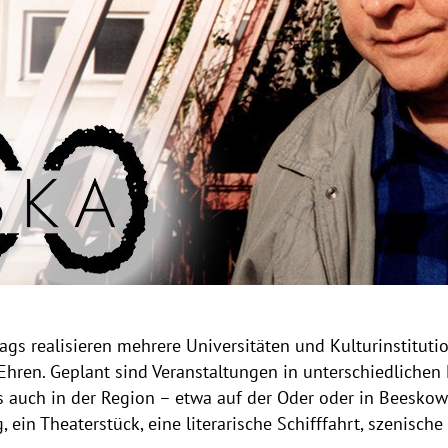
ags realisieren mehrere Universitäten und Kulturinstitutio
ren. Geplant sind Veranstaltungen in unterschiedlichen 
ls auch in der Region – etwa auf der Oder oder in Beeskow
 ein Theaterstück, eine literarische Schifffahrt, szenisch