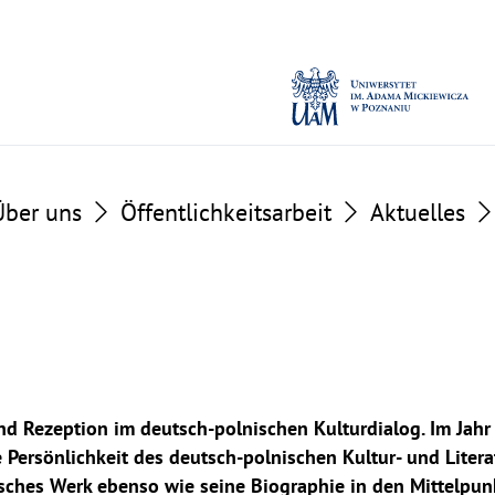
Über uns
Öffentlichkeitsarbeit
Aktuelles
nd Rezeption im deutsch-polnischen Kulturdialog. Im Jah
 Persönlichkeit des deutsch-polnischen Kultur- und Liter
isches Werk ebenso wie seine Biographie in den Mittelpun