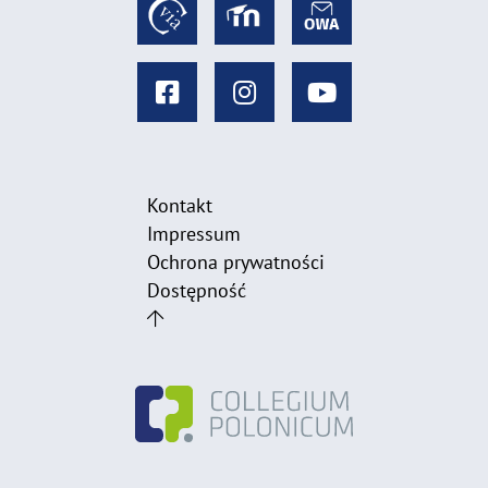
Kontakt
Impressum
Ochrona prywatności
Dostępność