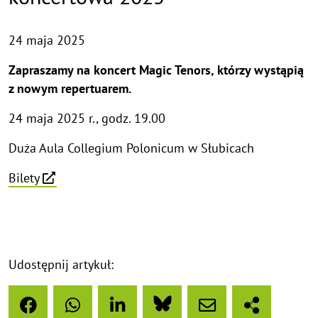
24 maja 2025
Zapraszamy na koncert Magic Tenors, którzy wystąpią
z nowym repertuarem.
24 maja 2025 r., godz. 19.00
Duża Aula Collegium Polonicum w Słubicach
Bilety
Udostępnij artykuł: