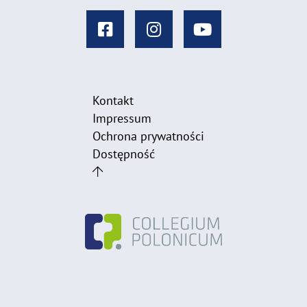
Kontakt
Impressum
Ochrona prywatności
Dostępność