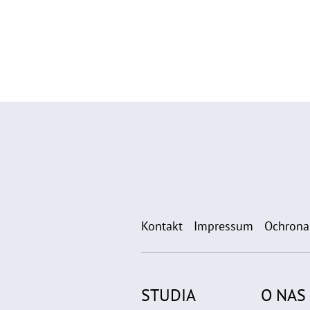
Kontakt
Impressum
Ochrona
STUDIA
O NAS