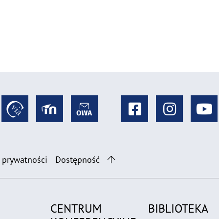
 prywatności
Dostępność
CENTRUM
BIBLIOTEKA