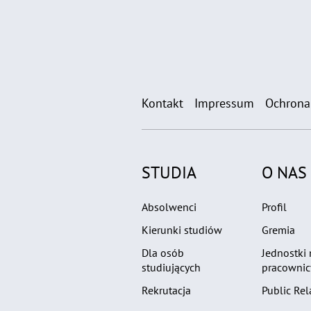
Kontakt
Impressum
Ochrona
STUDIA
O NAS
Absolwenci
Profil
Kierunki studiów
Gremia
Dla osób
Jednostki
studiujących
pracownic
Rekrutacja
Public Rel