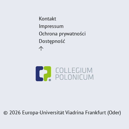
Kontakt
Impressum
Ochrona prywatności
Dostępność
© 2026 Europa-Universität Viadrina Frankfurt (Oder)