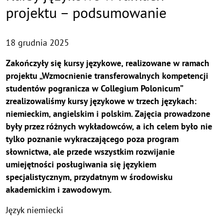
projektu – podsumowanie
18 grudnia 2025
Zakończyły się kursy językowe, realizowane w ramach
projektu „Wzmocnienie transferowalnych kompetencji
studentów pogranicza w Collegium Polonicum”
zrealizowaliśmy kursy językowe w trzech językach:
niemieckim, angielskim i polskim. Zajęcia prowadzone
były przez różnych wykładowców, a ich celem było nie
tylko poznanie wykraczającego poza program
słownictwa, ale przede wszystkim rozwijanie
umiejętności posługiwania się językiem
specjalistycznym, przydatnym w środowisku
akademickim i zawodowym.
Język niemiecki