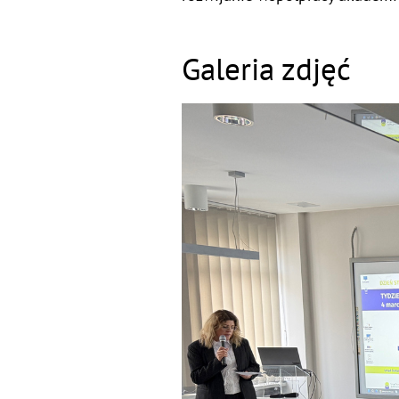
Galeria zdjęć