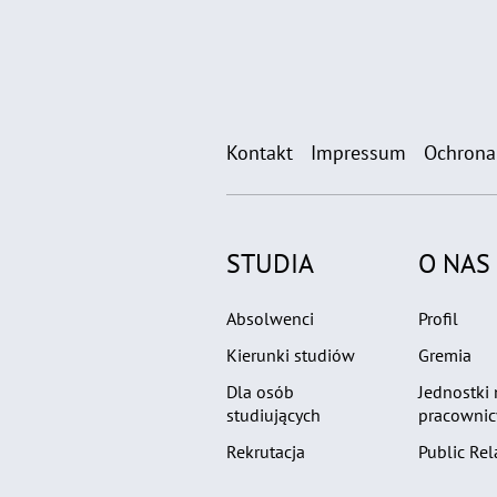
Kontakt
Impressum
Ochrona
STUDIA
O NAS
Absolwenci
Profil
Kierunki studiów
Gremia
Dla osób
Jednostki
studiujących
pracownic
Rekrutacja
Public Rel