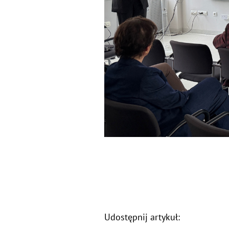
Udostępnij artykuł: