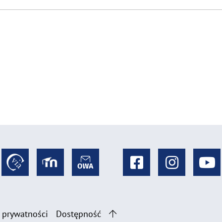
 prywatności
Dostępność