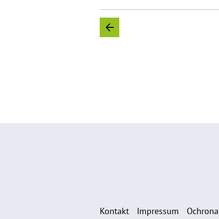
Kontakt
Impressum
Ochrona