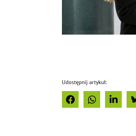
Udostępnij artykuł: