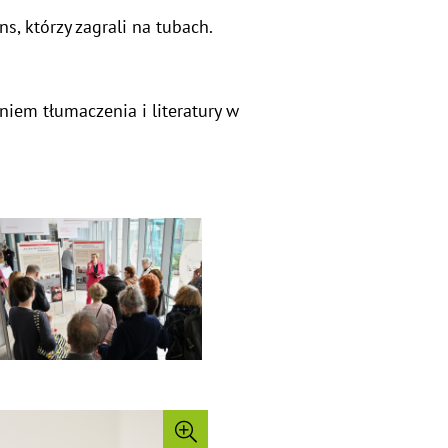
, którzy zagrali na tubach.
niem tłumaczenia i literatury w