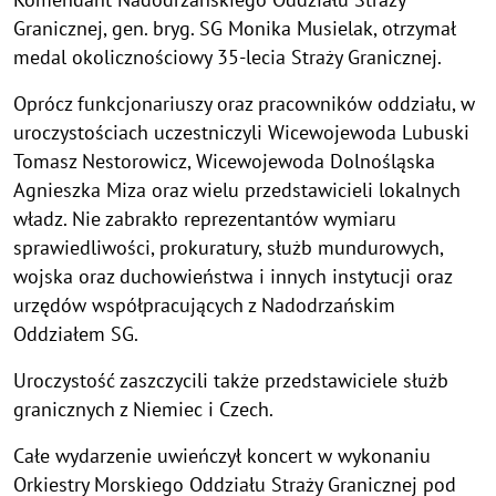
Granicznej, gen. bryg. SG Monika Musielak, otrzymał
medal okolicznościowy 35-lecia Straży Granicznej.
Oprócz funkcjonariuszy oraz pracowników oddziału, w
uroczystościach uczestniczyli Wicewojewoda Lubuski
Tomasz Nestorowicz, Wicewojewoda Dolnośląska
Agnieszka Miza oraz wielu przedstawicieli lokalnych
władz. Nie zabrakło reprezentantów wymiaru
sprawiedliwości, prokuratury, służb mundurowych,
wojska oraz duchowieństwa i innych instytucji oraz
urzędów współpracujących z Nadodrzańskim
Oddziałem SG.
Uroczystość zaszczycili także przedstawiciele służb
granicznych z Niemiec i Czech.
Całe wydarzenie uwieńczył koncert w wykonaniu
Orkiestry Morskiego Oddziału Straży Granicznej pod